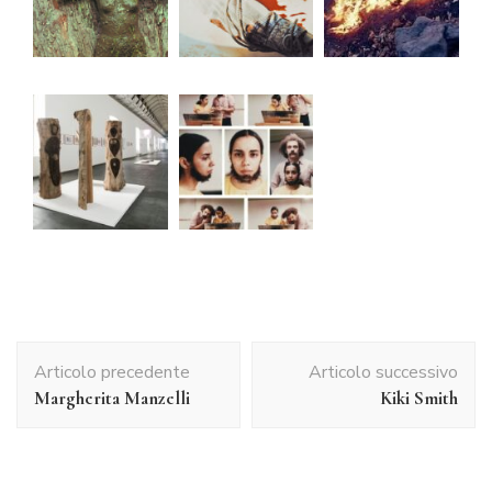
Navigazione
Articolo precedente
Articolo successivo
articolo
Margherita Manzelli
Kiki Smith