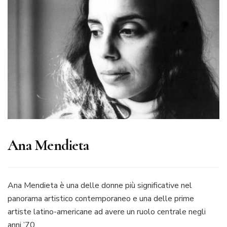
Ana Mendieta
Ana Mendieta è una delle donne più significative nel
panorama artistico contemporaneo e una delle prime
artiste latino-americane ad avere un ruolo centrale negli
anni ’70.