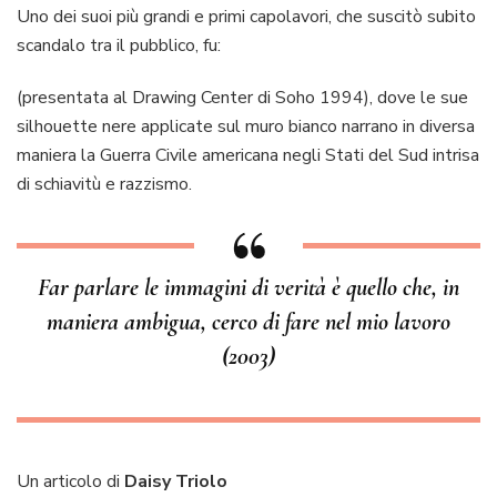
Uno dei suoi più grandi e primi capolavori, che suscitò subito
scandalo tra il pubblico, fu:
(presentata al Drawing Center di Soho 1994), dove le sue
silhouette nere applicate sul muro bianco narrano in diversa
maniera la Guerra Civile americana negli Stati del Sud intrisa
di schiavitù e razzismo.
Far parlare le immagini di verità è quello che, in
maniera ambigua, cerco di fare nel mio lavoro
(2003)
Un articolo di
Daisy Triolo