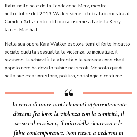
It
al
ia
, nelle sale della Fondazione Merz, mentre
nell’ottobre del 2013 Walker viene celebrata in mostra al
Camden Arts Centre di Londra insieme all’artista Kerry
James Marshall.
Nella sua opera Kara Walker esplora temi di forte impatto
sociale quali la sessualità, la violenza, le ingiustizie, il
razzismo, la schiavitù, le atrocità e la segregazione che il
popolo nero ha dovuto subire nei secoli. Mescola quindi
nella sue creazioni storia, politica, sociologia e costume.
Io cerco di unire tanti elementi apparentemente
distanti fra loro: la violenza con la comicità, il
sesso col razzismo, il mito della sicurezza e le
fobie contemporanee. Non riesco a vedermi in