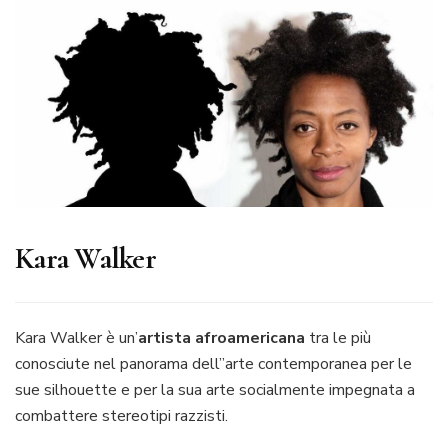
Kara Walker
Kara Walker è un’
artista afroamericana
tra le più
conosciute nel panorama dell”arte contemporanea per le
sue silhouette e per la sua arte socialmente impegnata a
combattere stereotipi razzisti.