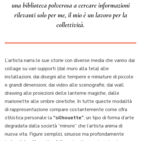
una biblioteca polverosa a cercare informazioni
rilevanti solo per me, il mio è un lavoro per la
collettività
.
L’artista narra le sue storie con diverse media che vanno dai
collage su vari supporti (dal muro alla tela) alle
installazioni, dai disegni alle tempere e miniature di piccole
e grandi dimensioni, dai video alle scenografie, dai wall
drawing alle proiezioni delle lanterne magiche, dalle
marionette alle ombre cinetiche. In tutte queste modalità
di rappresentazione compare costantemente come cifra
stilistica personale la
“silhouette”
, un tipo di forma d’arte
degradata dalla società “minore” che l’artista anima di
nuova vita. Figure semplici, sinuose ma profondamente