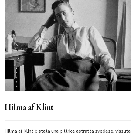
Hilma af Klint
Hilma af Klint è stata una pittrice astratta svedese, vissuta