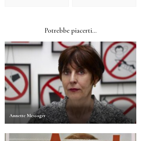
Potrebbe piacerti...
Annette Messager