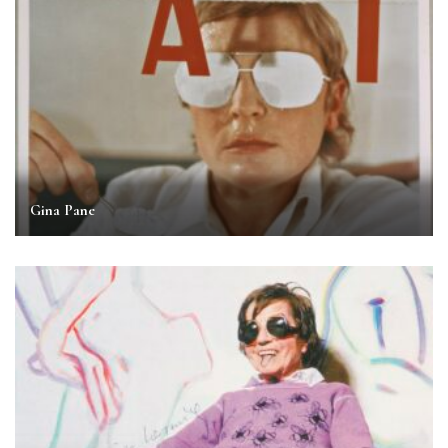
Gina Pane