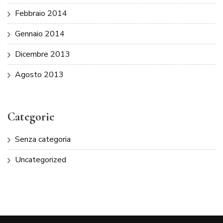
Febbraio 2014
Gennaio 2014
Dicembre 2013
Agosto 2013
Categorie
Senza categoria
Uncategorized