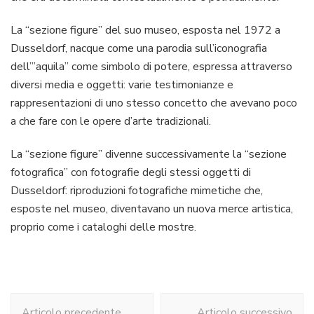
La “sezione figure” del suo museo, esposta nel 1972 a
Dusseldorf, nacque come una parodia sull’iconografia
dell’”aquila” come simbolo di potere, espressa attraverso
diversi media e oggetti: varie testimonianze e
rappresentazioni di uno stesso concetto che avevano poco
a che fare con le opere d’arte tradizionali.
La “sezione figure” divenne successivamente la “sezione
fotografica” con fotografie degli stessi oggetti di
Dusseldorf: riproduzioni fotografiche mimetiche che,
esposte nel museo, diventavano un nuova merce artistica,
proprio come i cataloghi delle mostre.
Navigazione
Articolo precedente
Articolo successivo