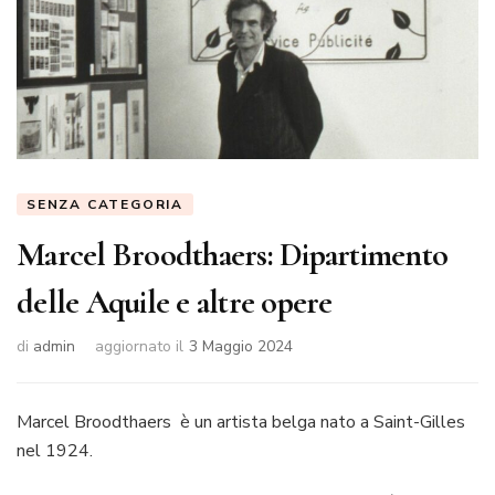
SENZA CATEGORIA
Marcel Broodthaers: Dipartimento
delle Aquile e altre opere
di
admin
aggiornato il
3 Maggio 2024
Marcel Broodthaers è un artista belga nato a Saint-Gilles
nel 1924.