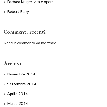
Barbara Kruger: vita e opere
Robert Barry
Commenti recenti
Nessun commento da mostrare.
Archivi
Novembre 2014
Settembre 2014
Aprile 2014
Marzo 2014