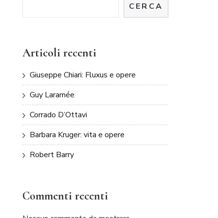
CERCA
Articoli recenti
Giuseppe Chiari: Fluxus e opere
Guy Laramée
Corrado D’Ottavi
Barbara Kruger: vita e opere
Robert Barry
Commenti recenti