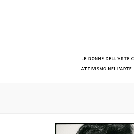
LE DONNE DELL’ARTE
ATTIVISMO NELL’ART