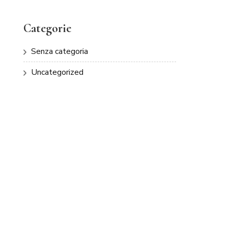
Categorie
Senza categoria
Uncategorized