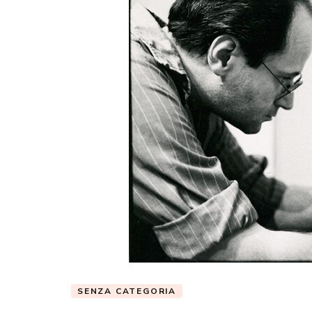
SENZA CATEGORIA