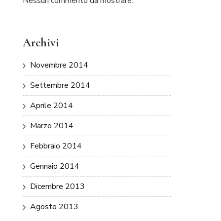
Nessun commento da mostrare.
Archivi
Novembre 2014
Settembre 2014
Aprile 2014
Marzo 2014
Febbraio 2014
Gennaio 2014
Dicembre 2013
Agosto 2013