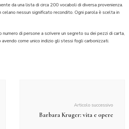
almente da una lista di circa 200 vocaboli di diversa provenienza.
celano nessun significato recondito. Ogni parola è scelta in
 numero di persone a scrivere un segreto su dei pezzi di carta,
 avendo come unico indizio gli stessi fogli carbonizzati.
Articolo successivo
Barbara Kruger: vita e opere