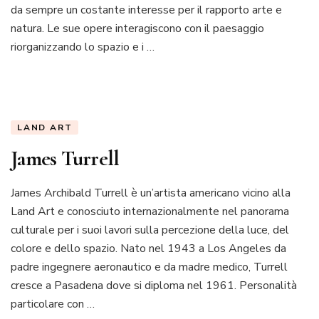
da sempre un costante interesse per il rapporto arte e
natura. Le sue opere interagiscono con il paesaggio
riorganizzando lo spazio e i …
LAND ART
James Turrell
James Archibald Turrell è un’artista americano vicino alla
Land Art e conosciuto internazionalmente nel panorama
culturale per i suoi lavori sulla percezione della luce, del
colore e dello spazio. Nato nel 1943 a Los Angeles da
padre ingegnere aeronautico e da madre medico, Turrell
cresce a Pasadena dove si diploma nel 1961. Personalità
particolare con …