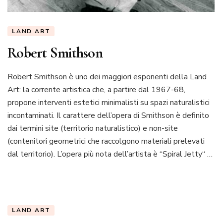
LAND ART
Robert Smithson
Robert Smithson è uno dei maggiori esponenti della Land
Art: la corrente artistica che, a partire dal 1967-68,
propone interventi estetici minimalisti su spazi naturalistici
incontaminati. Il carattere dell’opera di Smithson è definito
dai termini site (territorio naturalistico) e non-site
(contenitori geometrici che raccolgono materiali prelevati
dal territorio). L’opera più nota dell’artista è “Spiral Jetty“ …
LAND ART