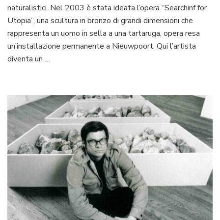
naturalistici. Nel 2003 è stata ideata l’opera “Searchinf for
Utopia”, una scultura in bronzo di grandi dimensioni che
rappresenta un uomo in sella a una tartaruga, opera resa
un’installazione permanente a Nieuwpoort. Qui l’artista
diventa un …