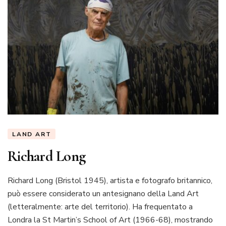
LAND ART
Richard Long
Richard Long (Bristol 1945), artista e fotografo britannico,
può essere considerato un antesignano della Land Art
(letteralmente: arte del territorio). Ha frequentato a
Londra la St Martin’s School of Art (1966-68), mostrando