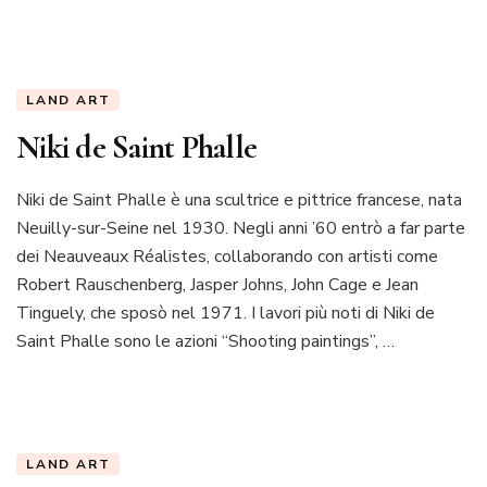
LAND ART
Niki de Saint Phalle
Niki de Saint Phalle è una scultrice e pittrice francese, nata
Neuilly-sur-Seine nel 1930. Negli anni ’60 entrò a far parte
dei Neauveaux Réalistes, collaborando con artisti come
Robert Rauschenberg, Jasper Johns, John Cage e Jean
Tinguely, che sposò nel 1971. I lavori più noti di Niki de
Saint Phalle sono le azioni “Shooting paintings”, …
LAND ART