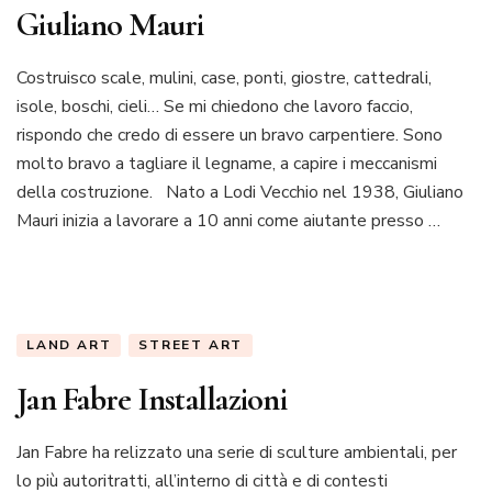
Giuliano Mauri
Costruisco scale, mulini, case, ponti, giostre, cattedrali,
isole, boschi, cieli… Se mi chiedono che lavoro faccio,
rispondo che credo di essere un bravo carpentiere. Sono
molto bravo a tagliare il legname, a capire i meccanismi
della costruzione. Nato a Lodi Vecchio nel 1938, Giuliano
Mauri inizia a lavorare a 10 anni come aiutante presso …
LAND ART
STREET ART
Jan Fabre Installazioni
Jan Fabre ha relizzato una serie di sculture ambientali, per
lo più autoritratti, all’interno di città e di contesti