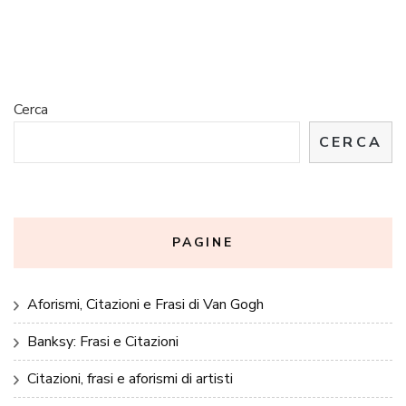
Cerca
CERCA
PAGINE
Aforismi, Citazioni e Frasi di Van Gogh
Banksy: Frasi e Citazioni
Citazioni, frasi e aforismi di artisti