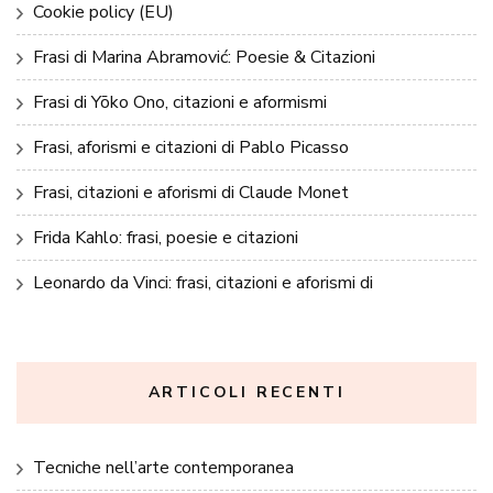
Cookie policy (EU)
Frasi di Marina Abramović: Poesie & Citazioni
Frasi di Yōko Ono, citazioni e aformismi
Frasi, aforismi e citazioni di Pablo Picasso
Frasi, citazioni e aforismi di Claude Monet
Frida Kahlo: frasi, poesie e citazioni
Leonardo da Vinci: frasi, citazioni e aforismi di
ARTICOLI RECENTI
Tecniche nell’arte contemporanea