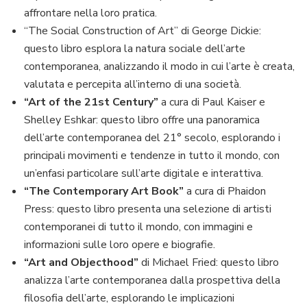
affrontare nella loro pratica.
“The Social Construction of Art” di George Dickie:
questo libro esplora la natura sociale dell’arte
contemporanea, analizzando il modo in cui l’arte è creata,
valutata e percepita all’interno di una società.
“Art of the 21st Century”
a cura di Paul Kaiser e
Shelley Eshkar: questo libro offre una panoramica
dell’arte contemporanea del 21° secolo, esplorando i
principali movimenti e tendenze in tutto il mondo, con
un’enfasi particolare sull’arte digitale e interattiva.
“The Contemporary Art Book”
a cura di Phaidon
Press: questo libro presenta una selezione di artisti
contemporanei di tutto il mondo, con immagini e
informazioni sulle loro opere e biografie.
“Art and Objecthood”
di Michael Fried: questo libro
analizza l’arte contemporanea dalla prospettiva della
filosofia dell’arte, esplorando le implicazioni