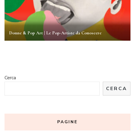
Donne & Pop Art | Le Pop-Artiste da Conoscere
Cerca
CERCA
PAGINE