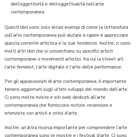
dell’oggettività e dell’oggettualità nell’arte
contemporanea.
Questi libri sono solo alcuni esempi di come la letteratura
sull’arte contemporanea può aiutare a capire e apprezzare
questa corrente artistica e le sue tendenze. Inoltre, ci sono
molti altri libri che si concentrano su specifici artisti
contemporanei o movimenti artistici, tra cui la street art,
l’arte feminist, l’arte digitale e l’arte delle performance.
Per gli appassionati di arte contemporanea, è importante
tenersi aggiornati sugli ultimi sviluppi del mondo dell’arte.
Ci sono molte riviste e siti web dedicati all’arte
contemporanea che forniscono notizie, recensioni e
interviste con artisti e critici d’arte.
Inoltre, un’altra risorsa importante per comprendere l’arte
contemporanea sono le mostre e i festival d’arte. Ci sono