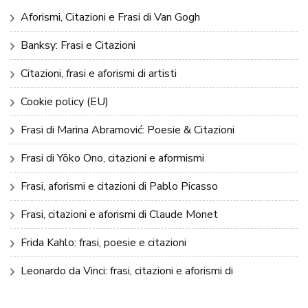
Aforismi, Citazioni e Frasi di Van Gogh
Banksy: Frasi e Citazioni
Citazioni, frasi e aforismi di artisti
Cookie policy (EU)
Frasi di Marina Abramović: Poesie & Citazioni
Frasi di Yōko Ono, citazioni e aformismi
Frasi, aforismi e citazioni di Pablo Picasso
Frasi, citazioni e aforismi di Claude Monet
Frida Kahlo: frasi, poesie e citazioni
Leonardo da Vinci: frasi, citazioni e aforismi di