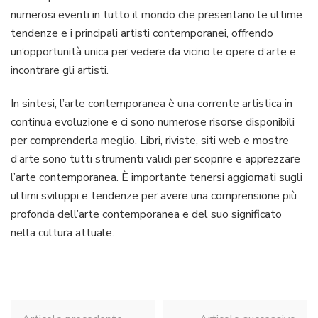
numerosi eventi in tutto il mondo che presentano le ultime
tendenze e i principali artisti contemporanei, offrendo
un’opportunità unica per vedere da vicino le opere d’arte e
incontrare gli artisti.
In sintesi, l’arte contemporanea è una corrente artistica in
continua evoluzione e ci sono numerose risorse disponibili
per comprenderla meglio. Libri, riviste, siti web e mostre
d’arte sono tutti strumenti validi per scoprire e apprezzare
l’arte contemporanea. È importante tenersi aggiornati sugli
ultimi sviluppi e tendenze per avere una comprensione più
profonda dell’arte contemporanea e del suo significato
nella cultura attuale.
Navigazione