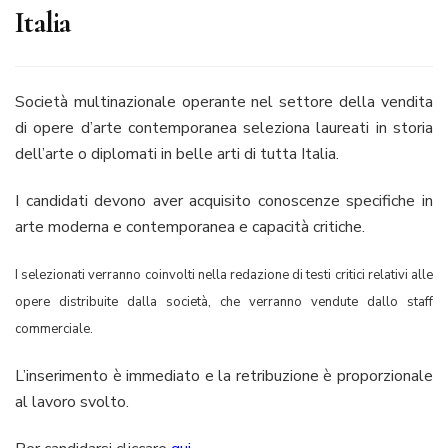
Italia
Società multinazionale operante nel settore della vendita
di opere d’arte contemporanea seleziona laureati in storia
dell’arte o diplomati in belle arti di tutta Italia.
I candidati devono aver acquisito conoscenze specifiche in
arte moderna e contemporanea e capacità critiche.
I selezionati verranno coinvolti nella redazione di testi critici relativi alle
opere distribuite dalla società, che verranno vendute dallo staff
commerciale
.
L’inserimento è immediato e la retribuzione è proporzionale
al lavoro svolto.