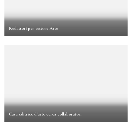
Redattori per settore Arte
Casa editrice d’arte cerca collaboratori