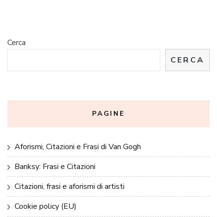
Cerca
CERCA
PAGINE
Aforismi, Citazioni e Frasi di Van Gogh
Banksy: Frasi e Citazioni
Citazioni, frasi e aforismi di artisti
Cookie policy (EU)