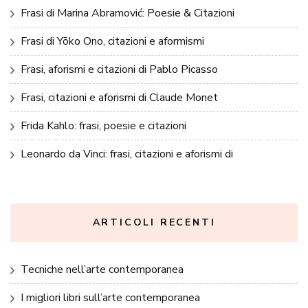
Frasi di Marina Abramović: Poesie & Citazioni
Frasi di Yōko Ono, citazioni e aformismi
Frasi, aforismi e citazioni di Pablo Picasso
Frasi, citazioni e aforismi di Claude Monet
Frida Kahlo: frasi, poesie e citazioni
Leonardo da Vinci: frasi, citazioni e aforismi di
ARTICOLI RECENTI
Tecniche nell’arte contemporanea
I migliori libri sull’arte contemporanea