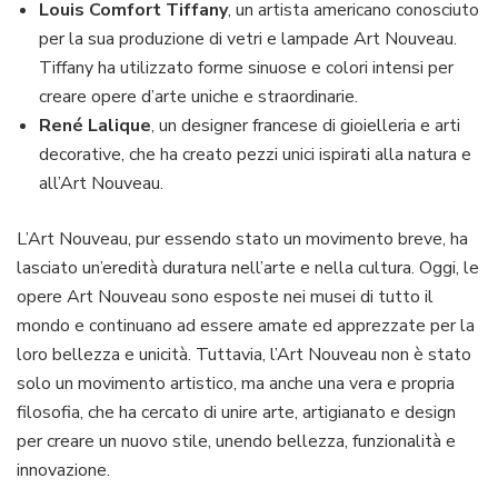
Louis Comfort Tiffany
, un artista americano conosciuto
per la sua produzione di vetri e lampade Art Nouveau.
Tiffany ha utilizzato forme sinuose e colori intensi per
creare opere d’arte uniche e straordinarie.
René Lalique
, un designer francese di gioielleria e arti
decorative, che ha creato pezzi unici ispirati alla natura e
all’Art Nouveau.
L’Art Nouveau, pur essendo stato un movimento breve, ha
lasciato un’eredità duratura nell’arte e nella cultura. Oggi, le
opere Art Nouveau sono esposte nei musei di tutto il
mondo e continuano ad essere amate ed apprezzate per la
loro bellezza e unicità. Tuttavia, l’Art Nouveau non è stato
solo un movimento artistico, ma anche una vera e propria
filosofia, che ha cercato di unire arte, artigianato e design
per creare un nuovo stile, unendo bellezza, funzionalità e
innovazione.