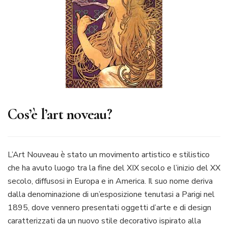
Cos’è l’art noveau?
L’Art Nouveau è stato un movimento artistico e stilistico
che ha avuto luogo tra la fine del XIX secolo e l’inizio del XX
secolo, diffusosi in Europa e in America. Il suo nome deriva
dalla denominazione di un’esposizione tenutasi a Parigi nel
1895, dove vennero presentati oggetti d’arte e di design
caratterizzati da un nuovo stile decorativo ispirato alla