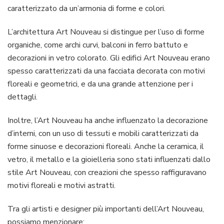
caratterizzato da un’armonia di forme e colori.
L’architettura Art Nouveau si distingue per l’uso di forme
organiche, come archi curvi, balconi in ferro battuto e
decorazioni in vetro colorato. Gli edifici Art Nouveau erano
spesso caratterizzati da una facciata decorata con motivi
floreali e geometrici, e da una grande attenzione per i
dettagli.
Inoltre, l’Art Nouveau ha anche influenzato la decorazione
d’interni, con un uso di tessuti e mobili caratterizzati da
forme sinuose e decorazioni floreali. Anche la ceramica, il
vetro, il metallo e la gioielleria sono stati influenzati dallo
stile Art Nouveau, con creazioni che spesso raffiguravano
motivi floreali e motivi astratti.
Tra gli artisti e designer più importanti dell’Art Nouveau,
possiamo menzionare: