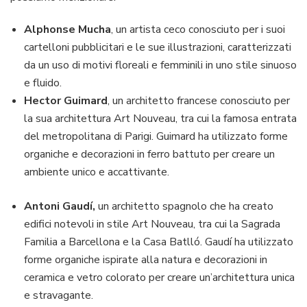
Alphonse Mucha
, un artista ceco conosciuto per i suoi
cartelloni pubblicitari e le sue illustrazioni, caratterizzati
da un uso di motivi floreali e femminili in uno stile sinuoso
e fluido.
Hector Guimard
, un architetto francese conosciuto per
la sua architettura Art Nouveau, tra cui la famosa entrata
del metropolitana di Parigi. Guimard ha utilizzato forme
organiche e decorazioni in ferro battuto per creare un
ambiente unico e accattivante.
Antoni Gaudí,
un architetto spagnolo che ha creato
edifici notevoli in stile Art Nouveau, tra cui la Sagrada
Familia a Barcellona e la Casa Batlló. Gaudí ha utilizzato
forme organiche ispirate alla natura e decorazioni in
ceramica e vetro colorato per creare un’architettura unica
e stravagante.