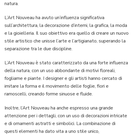
natura.
L’Art Nouveau ha avuto un’influenza significativa
sull’architettura, la decorazione d’interni, la grafica, la moda
e la gioielleria. Il suo obiettivo era quello di creare un nuovo
stile artistico che unisse l’arte e l’artigianato, superando la
separazione tra le due discipline.
L’Art Nouveau è stato caratterizzato da una forte influenza
della natura, con un uso abbondante di motivi floreali,
fogliame e piante. I designer e gli artisti hanno cercato di
imitare la forma e il movimento delle foglie, fiori e
ramoscelli, creando forme sinuose e fluide.
Inoltre, l’Art Nouveau ha anche espresso una grande
attenzione per i dettagli, con un uso di decorazioni intricate
e di ornamenti astratti e simbolici. La combinazione di
questi elementi ha dato vita a uno stile unico,