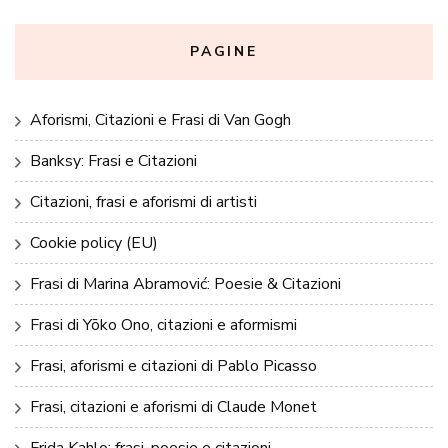
PAGINE
Aforismi, Citazioni e Frasi di Van Gogh
Banksy: Frasi e Citazioni
Citazioni, frasi e aforismi di artisti
Cookie policy (EU)
Frasi di Marina Abramović: Poesie & Citazioni
Frasi di Yōko Ono, citazioni e aformismi
Frasi, aforismi e citazioni di Pablo Picasso
Frasi, citazioni e aforismi di Claude Monet