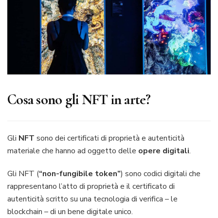
Cosa sono gli NFT in arte?
Gli
NFT
sono dei certificati di proprietà e autenticità
materiale che hanno ad oggetto delle
opere digitali
.
Gli NFT (
“non-fungibile token”
) sono codici digitali che
rappresentano l’atto di proprietà e il certificato di
autenticità scritto su una tecnologia di verifica – le
blockchain – di un bene digitale unico.