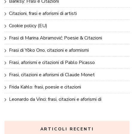
Banksy: Frasi e Citazioni
Citazioni, frasi e aforismi di artisti
Cookie policy (EU)
Frasi di Marina Abramović: Poesie & Citazioni
Frasi di Yōko Ono, citazioni e aformismi
Frasi, aforismi e citazioni di Pablo Picasso
Frasi, citazioni e aforismi di Claude Monet
Frida Kahlo: frasi, poesie e citazioni
Leonardo da Vinci: frasi, citazioni e aforismi di
ARTICOLI RECENTI