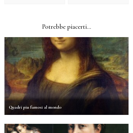
Potrebbe piacerti...
Quadri piu famosi al mondo