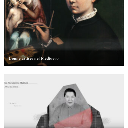
Donne artiste nel Medioevo